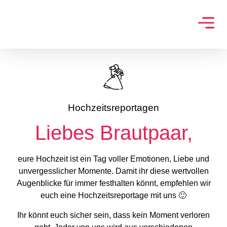
Hochzeitsreportagen
Liebes Brautpaar,
eure Hochzeit ist ein Tag voller Emotionen, Liebe und
unvergesslicher Momente. Damit ihr diese wertvollen
Augenblicke für immer festhalten könnt, empfehlen wir
euch eine Hochzeitsreportage mit uns 🙂
Ihr könnt euch sicher sein, dass kein Moment verloren