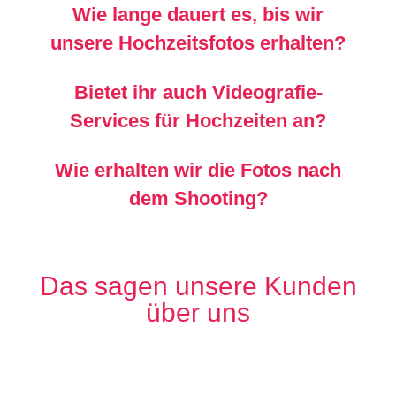
Wie lange dauert es, bis wir
unsere Hochzeitsfotos erhalten?
Bietet ihr auch Videografie-
Services für Hochzeiten an?
Wie erhalten wir die Fotos nach
dem Shooting?
Das sagen unsere Kunden
über uns