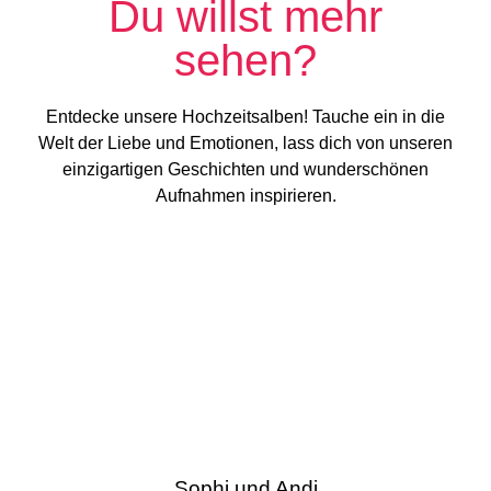
Du willst mehr
sehen?
Entdecke unsere Hochzeitsalben! Tauche ein in die
Welt der Liebe und Emotionen, lass dich von unseren
einzigartigen Geschichten und wunderschönen
Aufnahmen inspirieren.
Sophi und Andi