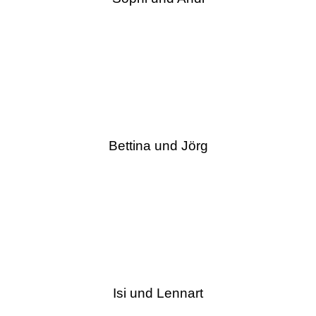
Bettina und Jörg
Isi und Lennart