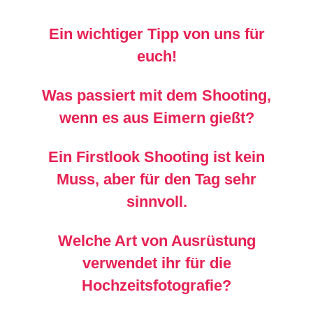
Ein wichtiger Tipp von uns für
euch!
Was passiert mit dem Shooting,
wenn es aus Eimern gießt?
Ein Firstlook Shooting ist kein
Muss, aber für den Tag sehr
sinnvoll.
Welche Art von Ausrüstung
verwendet ihr für die
Hochzeitsfotografie?