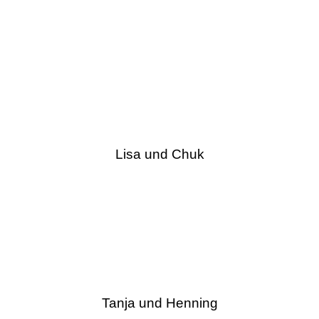
Lisa und Chuk
Tanja und Henning