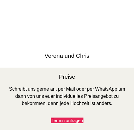
Verena und Chris
Preise
Schreibt uns gerne an, per Mail oder per WhatsApp um
dann von uns euer individuelles Preisangebot zu
bekommen, denn jede Hochzeit ist anders.
Termin anfragen