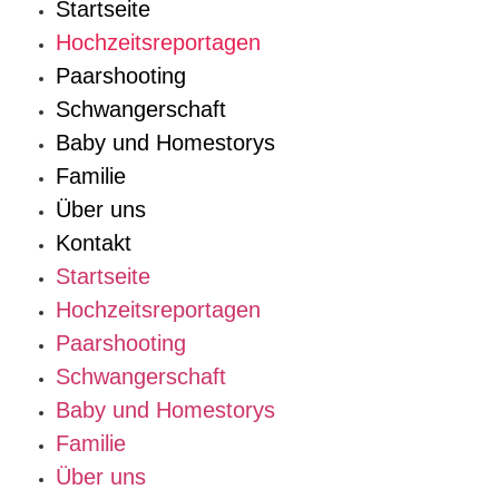
Startseite
Hochzeitsreportagen
Paarshooting
Schwangerschaft
Baby und Homestorys
Familie
Über uns
Kontakt
Startseite
Hochzeitsreportagen
Paarshooting
Schwangerschaft
Baby und Homestorys
Familie
Über uns