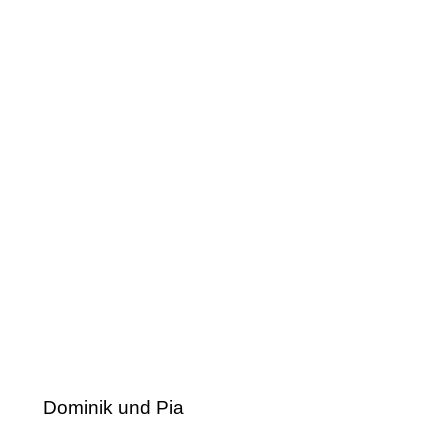
Dominik und Pia