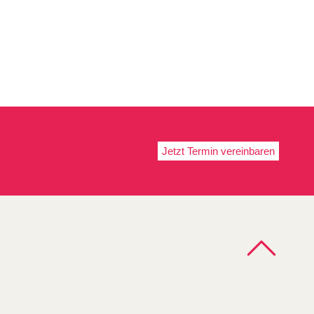
Jetzt Termin vereinbaren