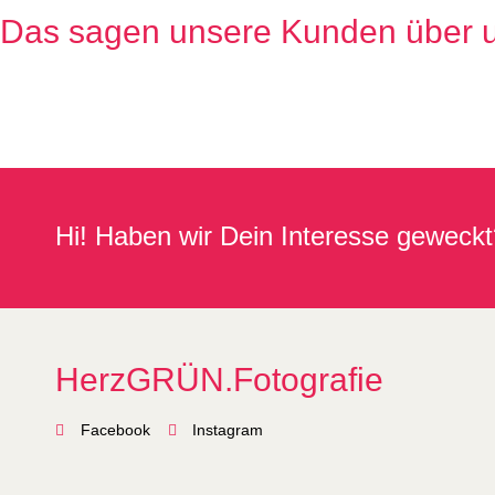
Das sagen unsere Kunden über 
Hi! Haben wir Dein Interesse geweckt
HerzGRÜN.Fotografie
Facebook
Instagram