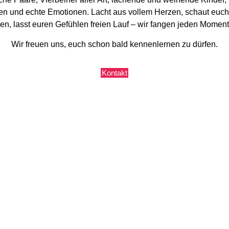
 und echte Emotionen. Lacht aus vollem Herzen, schaut euch t
n, lasst euren Gefühlen freien Lauf – wir fangen jeden Moment
Wir freuen uns, euch schon bald kennenlernen zu dürfen.
Kontakt